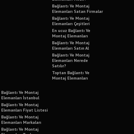
Bağlantı Ve Montaj
Elemanları Satan Firmalar
Bağlantı Ve Montaj
Elemanları Çeşitleri
En ucuz Bağlantı Ve
Montaj Elemanları
Bağlantı Ve Montaj
Elemanları Satın Al
Bağlantı Ve Montaj
Elemanları Nerede
Satılır?
Toptan Bağlantı Ve
Montaj Elemanları
Bağlantı Ve Montaj
Elemanları İstanbul
Bağlantı Ve Montaj
Elemanları Fiyat Listesi
Bağlantı Ve Montaj
Elemanları Markaları
Bağlantı Ve Montaj