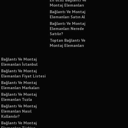
Montaj Elemanları
Bağlantı Ve Montaj
Elemanları Satın Al
Bağlantı Ve Montaj
Elemanları Nerede
Satılır?
Toptan Bağlantı Ve
Montaj Elemanları
Bağlantı Ve Montaj
Elemanları İstanbul
Bağlantı Ve Montaj
Elemanları Fiyat Listesi
Bağlantı Ve Montaj
Elemanları Markaları
Bağlantı Ve Montaj
Elemanları Tuzla
Bağlantı Ve Montaj
Elemanları Nasıl
Kullanılır?
Bağlantı Ve Montaj
Elemanları Türkiye