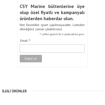
CSY Marine bültenlerine üye
olup özel fiyatlı ve kampanyalı
ürünlerden haberdar olun.
Not: Kesinlikle spam yapılmayacaktır. Listeden
dilediğiniz zaman çıkabilirsiniz.
*
Lütfen geçerli bir e-posta adresi girin.
*
Email
İLGILI ÜRÜNLER