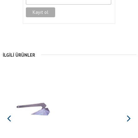
İLGILI ÜRÜNLER