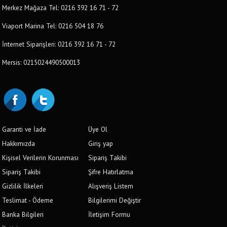
Merkez Mağaza Tel: 0216 392 16 71 - 72
Viaport Marina Tel: 0216 504 18 76
İnternet Siparişleri: 0216 392 16 71 - 72
Mersis: 0215024490500013
Garanti ve İade
Üye Ol
Hakkımızda
Giriş yap
Kişisel Verilerin Korunması
Sipariş Takibi
Sipariş Takibi
Şifre Hatırlatma
Gizlilik İlkeleri
Alışveriş Listem
Teslimat - Ödeme
Bilgilerimi Değiştir
Banka Bilgileri
İletişim Formu