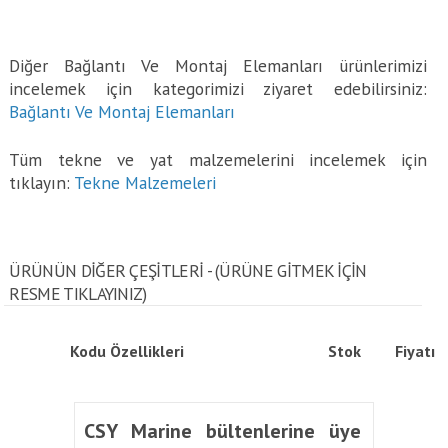
Diğer Bağlantı Ve Montaj Elemanları ürünlerimizi
incelemek için kategorimizi ziyaret edebilirsiniz:
Bağlantı Ve Montaj Elemanları
Tüm tekne ve yat malzemelerini incelemek için
tıklayın:
Tekne Malzemeleri
ÜRÜNÜN DİĞER ÇEŞİTLERİ - (ÜRÜNE GITMEK IÇIN
RESME TIKLAYINIZ)
Kodu
Özellikleri
Stok
Fiyatı
CSY Marine bültenlerine üye