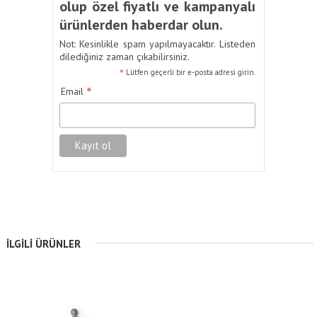
olup özel fiyatlı ve kampanyalı
ürünlerden haberdar olun.
Not: Kesinlikle spam yapılmayacaktır. Listeden
dilediğiniz zaman çıkabilirsiniz.
*
Lütfen geçerli bir e-posta adresi girin.
*
Email
İLGILI ÜRÜNLER