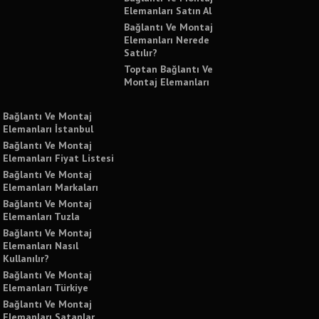
Elemanları Satın Al
Bağlantı Ve Montaj
Elemanları Nerede
Satılır?
Toptan Bağlantı Ve
Montaj Elemanları
Bağlantı Ve Montaj
Elemanları İstanbul
Bağlantı Ve Montaj
Elemanları Fiyat Listesi
Bağlantı Ve Montaj
Elemanları Markaları
Bağlantı Ve Montaj
Elemanları Tuzla
Bağlantı Ve Montaj
Elemanları Nasıl
Kullanılır?
Bağlantı Ve Montaj
Elemanları Türkiye
Bağlantı Ve Montaj
Elemanları Satanlar