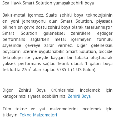
Sea Hawk Smart Solution yumuşak zehirli boya
Bakır-metal içermez. Sualtı zehirli boya teknolojisinin
en yeni jenerasyonu olan Smart Solution, piyasada
bilinen en çevre dostu zehirli boya olarak tasarlanmıştır.
Smart Solution geleneksel zehirlilere eşdeğer
performans sağlarken metal içermeyen formülü
sayesinde çevreye zarar vermez. Diğer geleneksel
boyaların üzerine uygulanabilir. Smart Solution, biocide
teknolojisi ile yüzeyde kaygan bir tabaka oluşturarak
yüksek performans sağlar. Teorik olarak 1 galon boya
tek katta 27m² alan kaplar. 3.785 L (1 US Galon).
Diğer Zehirli Boya ürünlerimizi incelemek için
kategorimizi ziyaret edebilirsiniz:
Zehirli Boya
Tüm tekne ve yat malzemelerini incelemek için
tıklayın:
Tekne Malzemeleri