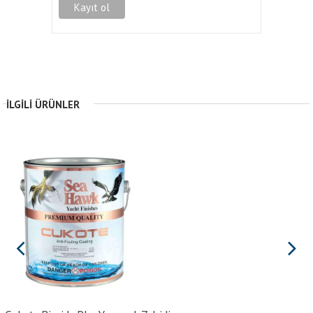
İLGILI ÜRÜNLER