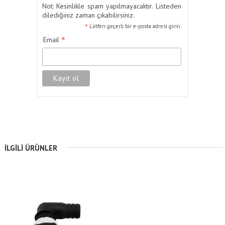
Not: Kesinlikle spam yapılmayacaktır. Listeden
dilediğiniz zaman çıkabilirsiniz.
*
Lütfen geçerli bir e-posta adresi girin.
*
Email
İLGILI ÜRÜNLER