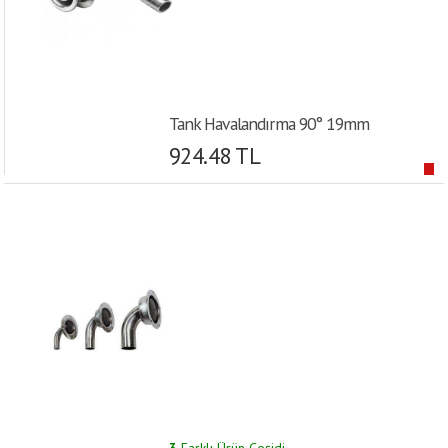
Tank Havalandırma 90° 19mm
924.48 TL