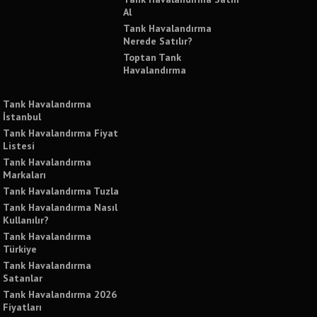
Al
Tank Havalandırma
Nerede Satılır?
Toptan Tank
Havalandırma
Tank Havalandırma
İstanbul
Tank Havalandırma Fiyat
Listesi
Tank Havalandırma
Markaları
Tank Havalandırma Tuzla
Tank Havalandırma Nasıl
Kullanılır?
Tank Havalandırma
Türkiye
Tank Havalandırma
Satanlar
Tank Havalandırma 2026
Fiyatları