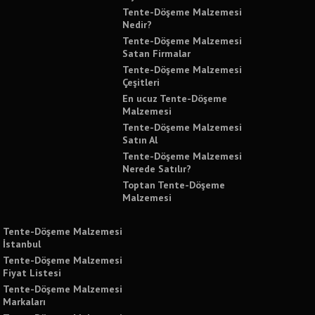
Tente-Döşeme Malzemesi
Nedir?
Tente-Döşeme Malzemesi
Satan Firmalar
Tente-Döşeme Malzemesi
Çeşitleri
En ucuz Tente-Döşeme
Malzemesi
Tente-Döşeme Malzemesi
Satın Al
Tente-Döşeme Malzemesi
Nerede Satılır?
Toptan Tente-Döşeme
Malzemesi
Tente-Döşeme Malzemesi
İstanbul
Tente-Döşeme Malzemesi
Fiyat Listesi
Tente-Döşeme Malzemesi
Markaları