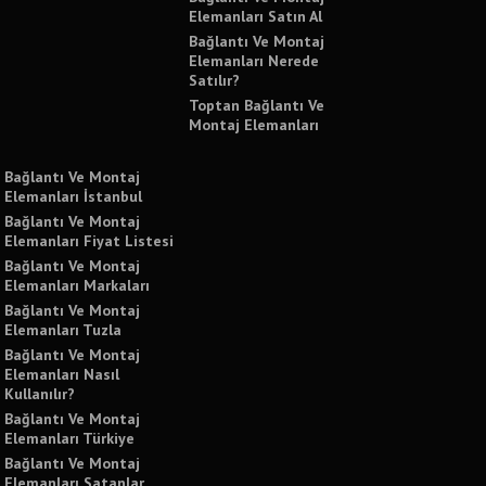
Elemanları Satın Al
Bağlantı Ve Montaj
Elemanları Nerede
Satılır?
Toptan Bağlantı Ve
Montaj Elemanları
Bağlantı Ve Montaj
Elemanları İstanbul
Bağlantı Ve Montaj
Elemanları Fiyat Listesi
Bağlantı Ve Montaj
Elemanları Markaları
Bağlantı Ve Montaj
Elemanları Tuzla
Bağlantı Ve Montaj
Elemanları Nasıl
Kullanılır?
Bağlantı Ve Montaj
Elemanları Türkiye
Bağlantı Ve Montaj
Elemanları Satanlar