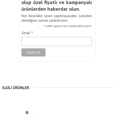
olup özel fiyatlı ve kampanyalı
ürünlerden haberdar olun.
Not: Kesinlikle spam yapılmayacaktır. Listeden
dilediğiniz zaman çıkabilirsiniz.
*
Lütfen geçerli bir e-posta adresi girin.
*
Email
İLGILI ÜRÜNLER