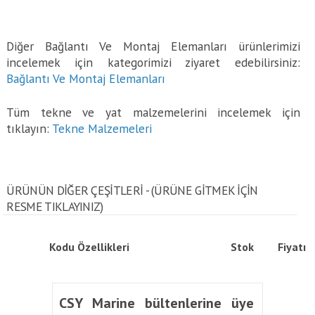
Diğer Bağlantı Ve Montaj Elemanları ürünlerimizi
incelemek için kategorimizi ziyaret edebilirsiniz:
Bağlantı Ve Montaj Elemanları
Tüm tekne ve yat malzemelerini incelemek için
tıklayın:
Tekne Malzemeleri
ÜRÜNÜN DİĞER ÇEŞİTLERİ - (ÜRÜNE GITMEK IÇIN
RESME TIKLAYINIZ)
Kodu
Özellikleri
Stok
Fiyatı
CSY Marine bültenlerine üye