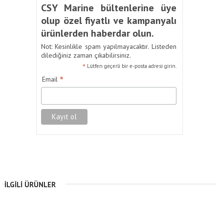
CSY Marine bültenlerine üye
olup özel fiyatlı ve kampanyalı
ürünlerden haberdar olun.
Not: Kesinlikle spam yapılmayacaktır. Listeden
dilediğiniz zaman çıkabilirsiniz.
*
Lütfen geçerli bir e-posta adresi girin.
*
Email
İLGILI ÜRÜNLER