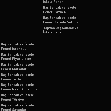
İskele Feneri
Baş Sancak ve İskele
Feneri Satın Al
Baş Sancak ve İskele
Feneri Nerede Satılır?
Toptan Baş Sancak ve
İskele Feneri
Baş Sancak ve İskele
Feneri İstanbul
Baş Sancak ve İskele
Feneri Fiyat Listesi
Baş Sancak ve İskele
Feneri Markaları
Baş Sancak ve İskele
Feneri Tuzla
Baş Sancak ve İskele
Feneri Nasıl Kullanılır?
Baş Sancak ve İskele
Feneri Türkiye
Baş Sancak ve İskele
Feneri Satanlar