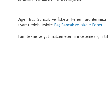
Diğer Baş Sancak ve İskele Feneri ürünlerimizi 
ziyaret edebilirsiniz:
Baş Sancak ve İskele Feneri
Tüm tekne ve yat malzemelerini incelemek için tı