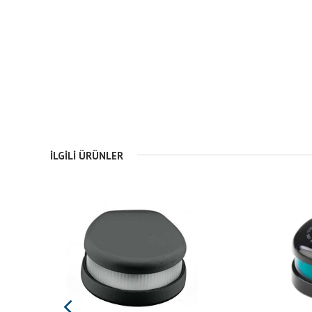
İLGILI ÜRÜNLER