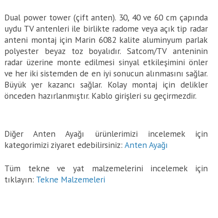
Dual power tower (çift anten). 30, 40 ve 60 cm çapında
uydu TV antenleri ile birlikte radome veya açık tip radar
anteni montaj için Marin 6082 kalite aluminyum parlak
polyester beyaz toz boyalıdır. Satcom/TV anteninin
radar üzerine monte edilmesi sinyal etkileşimini önler
ve her iki sistemden de en iyi sonucun alınmasını sağlar.
Büyük yer kazancı sağlar. Kolay montaj için delikler
önceden hazırlanmıştır. Kablo girişleri su geçirmezdir.
Diğer Anten Ayağı ürünlerimizi incelemek için
kategorimizi ziyaret edebilirsiniz:
Anten Ayağı
Tüm tekne ve yat malzemelerini incelemek için
tıklayın:
Tekne Malzemeleri